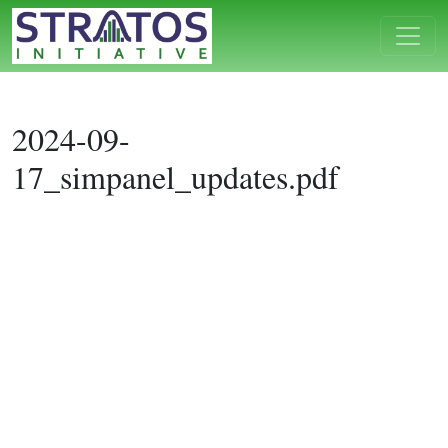
2024-09-
17_simpanel_updates.pdf