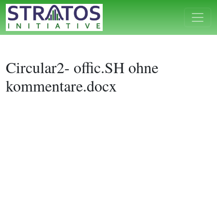
Circular2- offic.SH ohne
kommentare.docx