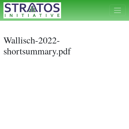
Wallisch-2022-
shortsummary.pdf